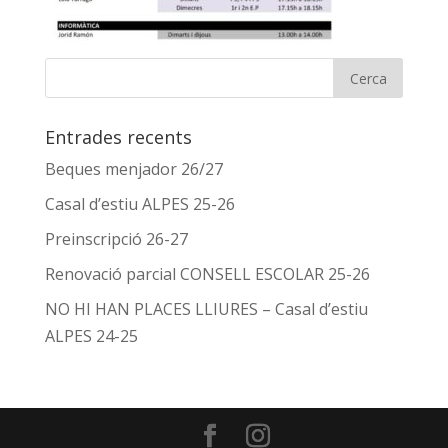
Entrades recents
Beques menjador 26/27
Casal d’estiu ALPES 25-26
Preinscripció 26-27
Renovació parcial CONSELL ESCOLAR 25-26
NO HI HAN PLACES LLIURES – Casal d’estiu
ALPES 24-25