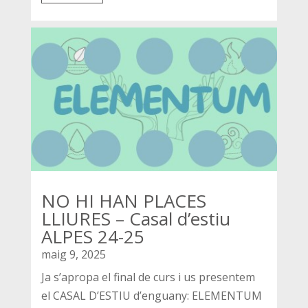
NO HI HAN PLACES
LLIURES – Casal d’estiu
ALPES 24-25
maig 9, 2025
Ja s’apropa el final de curs i us presentem
el CASAL D’ESTIU d’enguany: ELEMENTUM