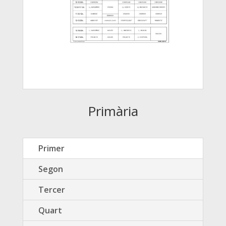
Primària
Primer
Segon
Tercer
Quart