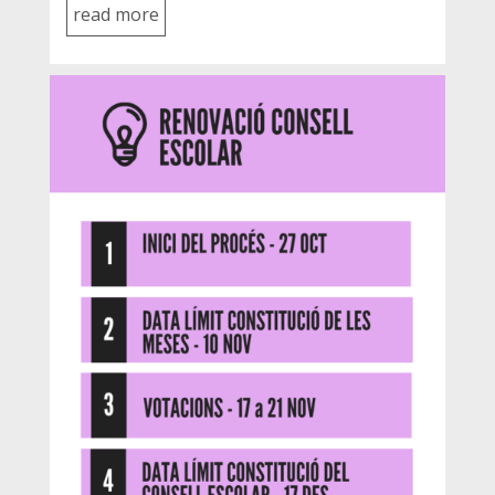
read more