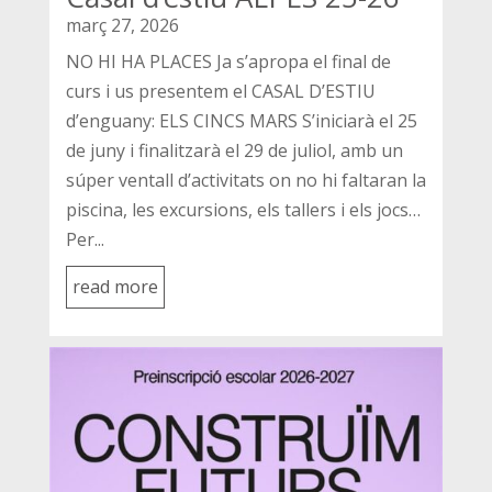
març 27, 2026
NO HI HA PLACES Ja s’apropa el final de
curs i us presentem el CASAL D’ESTIU
d’enguany: ELS CINCS MARS S’iniciarà el 25
de juny i finalitzarà el 29 de juliol, amb un
súper ventall d’activitats on no hi faltaran la
piscina, les excursions, els tallers i els jocs…
Per...
read more