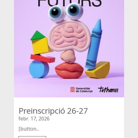
Preinscripció 26-27
febr. 17, 2026
[button...