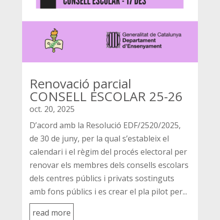
Renovació parcial
CONSELL ESCOLAR 25-26
oct. 20, 2025
D’acord amb la Resolució EDF/2520/2025,
de 30 de juny, per la qual s’estableix el
calendari i el règim del procés electoral per
renovar els membres dels consells escolars
dels centres públics i privats sostinguts
amb fons públics i es crear el pla pilot per...
read more