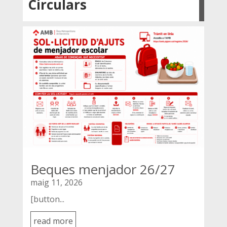
Circulars
Beques menjador 26/27
maig 11, 2026
[button...
read more