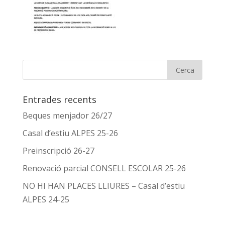
Entrades recents
Beques menjador 26/27
Casal d’estiu ALPES 25-26
Preinscripció 26-27
Renovació parcial CONSELL ESCOLAR 25-26
NO HI HAN PLACES LLIURES – Casal d’estiu
ALPES 24-25