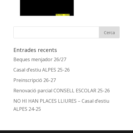
Entrades recents
Beques menjador 26/27
Casal d’estiu ALPES 25-26
Preinscripció 26-27
Renovació parcial CONSELL ESCOLAR 25-26
NO HI HAN PLACES LLIURES – Casal d’estiu
ALPES 24-25