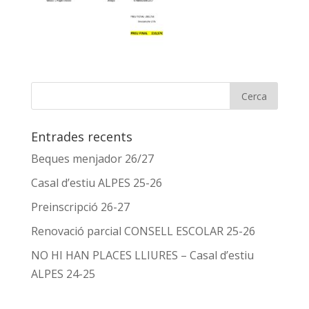
Entrades recents
Beques menjador 26/27
Casal d’estiu ALPES 25-26
Preinscripció 26-27
Renovació parcial CONSELL ESCOLAR 25-26
NO HI HAN PLACES LLIURES – Casal d’estiu
ALPES 24-25