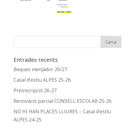
Entrades recents
Beques menjador 26/27
Casal d’estiu ALPES 25-26
Preinscripció 26-27
Renovació parcial CONSELL ESCOLAR 25-26
NO HI HAN PLACES LLIURES – Casal d’estiu
ALPES 24-25